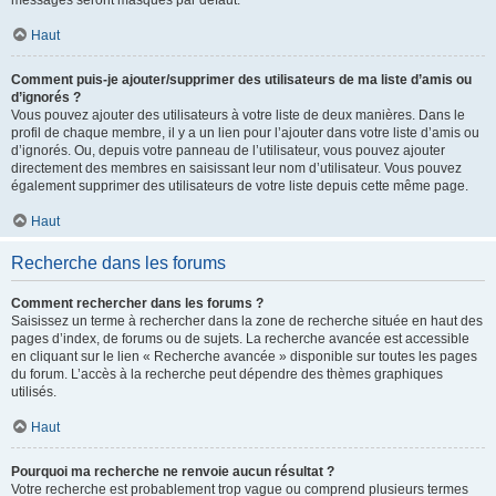
messages seront masqués par défaut.
Haut
Comment puis-je ajouter/supprimer des utilisateurs de ma liste d’amis ou
d’ignorés ?
Vous pouvez ajouter des utilisateurs à votre liste de deux manières. Dans le
profil de chaque membre, il y a un lien pour l’ajouter dans votre liste d’amis ou
d’ignorés. Ou, depuis votre panneau de l’utilisateur, vous pouvez ajouter
directement des membres en saisissant leur nom d’utilisateur. Vous pouvez
également supprimer des utilisateurs de votre liste depuis cette même page.
Haut
Recherche dans les forums
Comment rechercher dans les forums ?
Saisissez un terme à rechercher dans la zone de recherche située en haut des
pages d’index, de forums ou de sujets. La recherche avancée est accessible
en cliquant sur le lien « Recherche avancée » disponible sur toutes les pages
du forum. L’accès à la recherche peut dépendre des thèmes graphiques
utilisés.
Haut
Pourquoi ma recherche ne renvoie aucun résultat ?
Votre recherche est probablement trop vague ou comprend plusieurs termes