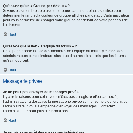
Qu’est-ce qu’un « Groupe par défaut » ?
Si vous êtes membre de plus d’un groupe, celui par défaut est utilisé pour
déterminer le rang et la couleur de groupe affichés par défaut. L’administrateur
peut vous permettre de changer votre groupe par défaut via votre panneau de
l’utilisateur.
Haut
Qu’est-ce que le lien « L’équipe du forum » ?
Cette page donne la liste des membres de l’équipe du forum, y compris les
administrateurs et modérateurs ainsi que d’autres détails tels que les forums
qu’ils modèrent.
Haut
Messagerie privée
Je ne peux pas envoyer de messages privés !
Il y a trois raisons pour cela : vous n’êtes pas enregistré et/ou connecté,
l’administrateur a désactivé la messagerie privée sur l’ensemble du forum, ou
l’administrateur vous a empêché d’envoyer des messages. Contactez
l’administrateur pour plus d’informations.
Haut
Je reçois sans arrêt des messages indésirables !