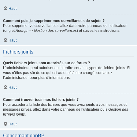
Haut
Comment puis-je supprimer mes surveillances de sujets ?
Pour supprimer vos surveillances, allez dans votre panneau de l’utilisateur
(onglet
Aperçu --> Gestion des surveillances
) et suivez les instructions.
Haut
Fichiers joints
Quels fichiers joints sont autorisés sur ce forum ?
L’administrateur peut autoriser ou interdire certains types de fichiers joints. Si
vous n’êtes pas sûr de ce qui est autorisé à être chargé, contactez
l’administrateur pour plus d’informations.
Haut
Comment trouver tous mes fichiers joints ?
Pour accéder à la liste des fichiers que vous avez joints à vos messages et
messages privés, allez dans votre panneau de l’utilisateur puis
Gestion des
fichiers joints
.
Haut
Concernant phpBB