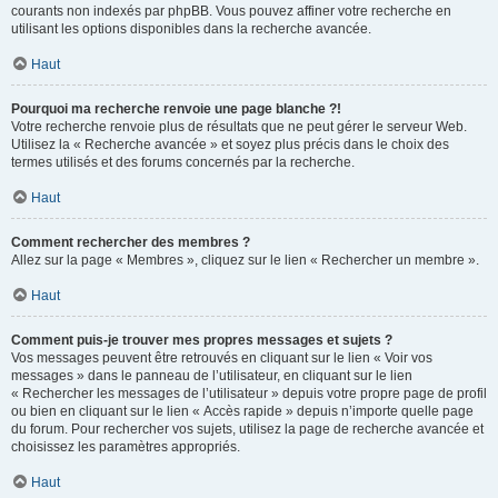
courants non indexés par phpBB. Vous pouvez affiner votre recherche en
utilisant les options disponibles dans la recherche avancée.
Haut
Pourquoi ma recherche renvoie une page blanche ?!
Votre recherche renvoie plus de résultats que ne peut gérer le serveur Web.
Utilisez la « Recherche avancée » et soyez plus précis dans le choix des
termes utilisés et des forums concernés par la recherche.
Haut
Comment rechercher des membres ?
Allez sur la page « Membres », cliquez sur le lien « Rechercher un membre ».
Haut
Comment puis-je trouver mes propres messages et sujets ?
Vos messages peuvent être retrouvés en cliquant sur le lien « Voir vos
messages » dans le panneau de l’utilisateur, en cliquant sur le lien
« Rechercher les messages de l’utilisateur » depuis votre propre page de profil
ou bien en cliquant sur le lien « Accès rapide » depuis n’importe quelle page
du forum. Pour rechercher vos sujets, utilisez la page de recherche avancée et
choisissez les paramètres appropriés.
Haut