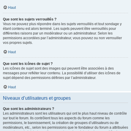
Haut
Que sont les sujets verrouillés ?
Vous ne pouvez plus répondre dans les sujets verrouillés et tout sondage y
étant contenu est alors terminé. Les sujets peuvent être verrouillés pour
différentes raisons par un modérateur ou un administrateur. Selon les
permissions accordées par l’administrateur, vous pouvez ou non verrouiller
vos propres sujets.
Haut
Que sont les icônes de sujet ?
Les icônes de sujet sont des images qui peuvent être associées à des
messages pour refléter leur contenu. La possibilité d’utiliser des icônes de
sujet dépend des permissions définies par l’administrateur.
Haut
Niveaux d’utilisateurs et groupes
Que sont les administrateurs ?
Les administrateurs sont les utilisateurs qui ont le plus haut niveau de contrôle
sur tout le forum. Ils contrôlent tous les aspects du forum comme les
permissions, le bannissement, la création de groupes d’utilisateurs ou de
modérateurs, etc., selon les permissions que le fondateur du forum a attribuées