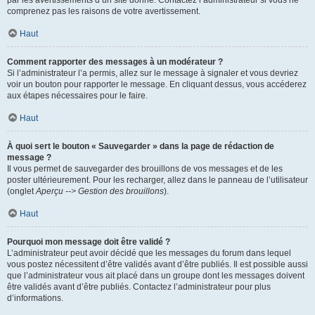
par les avertissements d’un site donné. Contactez l’administrateur si vous ne
comprenez pas les raisons de votre avertissement.
Haut
Comment rapporter des messages à un modérateur ?
Si l’administrateur l’a permis, allez sur le message à signaler et vous devriez
voir un bouton pour rapporter le message. En cliquant dessus, vous accéderez
aux étapes nécessaires pour le faire.
Haut
À quoi sert le bouton « Sauvegarder » dans la page de rédaction de
message ?
Il vous permet de sauvegarder des brouillons de vos messages et de les
poster ultérieurement. Pour les recharger, allez dans le panneau de l’utilisateur
(onglet
Aperçu --> Gestion des brouillons
).
Haut
Pourquoi mon message doit être validé ?
L’administrateur peut avoir décidé que les messages du forum dans lequel
vous postez nécessitent d’être validés avant d’être publiés. Il est possible aussi
que l’administrateur vous ait placé dans un groupe dont les messages doivent
être validés avant d’être publiés. Contactez l’administrateur pour plus
d’informations.