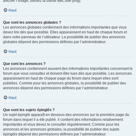
afficher l’image, utilisez la balise BBCode [img].
Haut
Que sont les annonces globales ?
Les annonces globales contiennent des informations importantes que vous
devez lire dès que possible. Elles apparaissent en haut de chaque forum et
dans votre panneau de l’utilisateur. La possibilité de publier des annonces
globales dépend des permissions définies par l’administrateur.
Haut
Que sont les annonces ?
Les annonces contiennent souvent des informations importantes concernant le
forum que vous consultez et doivent être lues dès que possible. Les annonces
apparaissent en haut de chaque page du forum dans lequel elles sont
publiées. Comme pour les annonces globales, la possibilité de publier des
annonces dépend des permissions définies par l’administrateur.
Haut
Que sont les sujets épinglés ?
Un sujet épinglé apparaît en dessous des annonces sur la première page du
forum dans lequel il a été publié. il contient des informations relativement
importantes et vous devez le consulter régulièrement. Comme pour les
annonces et les annonces globales, la possibilité de publier des sujets
épinglés dépend des permissions définies par l’administrateur.