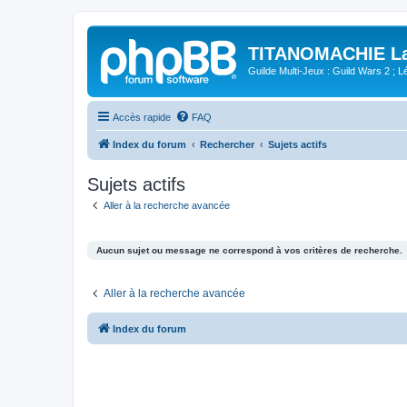
TITANOMACHIE La 
Guilde Multi-Jeux : Guild Wars 2 ; Lég
Accès rapide
FAQ
Index du forum
Rechercher
Sujets actifs
Sujets actifs
Aller à la recherche avancée
Aucun sujet ou message ne correspond à vos critères de recherche.
Aller à la recherche avancée
Index du forum