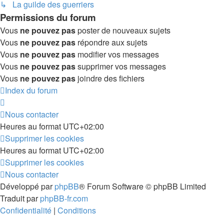
↳ La guilde des guerriers
Permissions du forum
Vous
ne pouvez pas
poster de nouveaux sujets
Vous
ne pouvez pas
répondre aux sujets
Vous
ne pouvez pas
modifier vos messages
Vous
ne pouvez pas
supprimer vos messages
Vous
ne pouvez pas
joindre des fichiers
Index du forum
Nous contacter
Heures au format
UTC+02:00
Supprimer les cookies
Heures au format
UTC+02:00
Supprimer les cookies
Nous contacter
Développé par
phpBB
® Forum Software © phpBB Limited
Traduit par
phpBB-fr.com
Confidentialité
|
Conditions