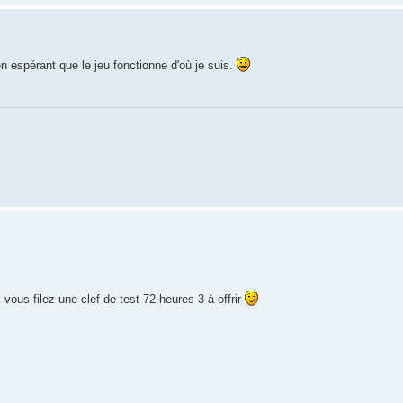
n espérant que le jeu fonctionne d'où je suis.
x vous filez une clef de test 72 heures 3 à offrir