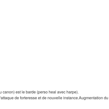
 canon) est le barde (perso heal avec harpe).
 d'attaque de forteresse et de nouvelle instance.Augmentation du