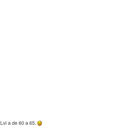
 Lvl a de 60 a 65.